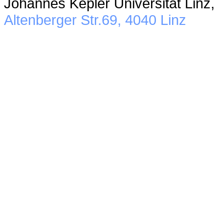
Johannes Kepler Universität Linz,
Altenberger Str.69, 4040 Linz