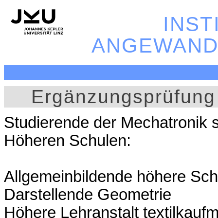
INST
ANGEWAND
Ergänzungsprüfung 
Studierende der Mechatronik
Höheren Schulen:
Allgemeinbildende höhere Sch
Darstellende Geometrie
Höhere Lehranstalt textilkauf