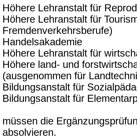
Höhere Lehranstalt für Reprod
Höhere Lehranstalt für Touris
Fremdenverkehrsberufe)
Handelsakademie
Höhere Lehranstalt für wirtsch
Höhere land- und forstwirtscha
(ausgenommen für Landtechnik
Bildungsanstalt für Sozialpäd
Bildungsanstalt für Elementar
müssen die Ergänzungsprüfun
absolvieren.